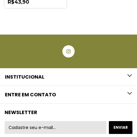
R$43,90
INSTITUCIONAL
ENTRE EM CONTATO
NEWSLETTER