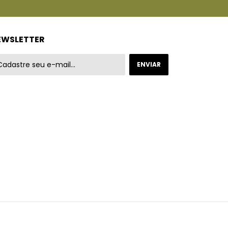
EWSLETTER