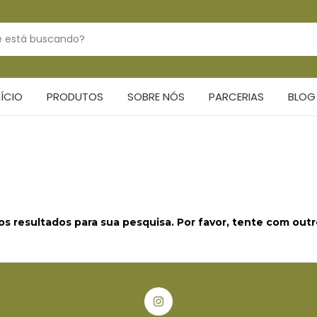
NÍCIO
PRODUTOS
SOBRE NÓS
PARCERIAS
BLOG
s resultados para sua pesquisa. Por favor, tente com outros