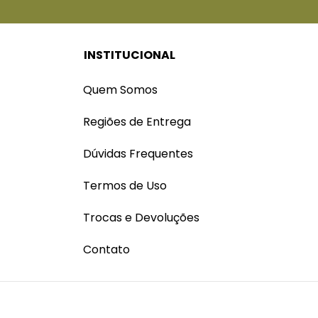
INSTITUCIONAL
Quem Somos
Regiões de Entrega
Dúvidas Frequentes
Termos de Uso
Trocas e Devoluções
Contato