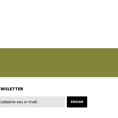
EWSLETTER