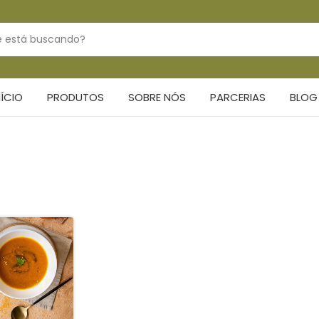
NÍCIO
PRODUTOS
SOBRE NÓS
PARCERIAS
BLOG