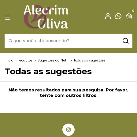
0
Início
>
Produtos
>
Sugestões da Nutri
>
Todas as sugestões
Todas as sugestões
Não temos resultados para sua pesquisa. Por favor,
tente com outros filtros.