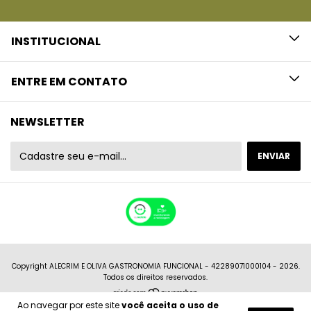
INSTITUCIONAL
ENTRE EM CONTATO
NEWSLETTER
Copyright ALECRIM E OLIVA GASTRONOMIA FUNCIONAL - 42289071000104 - 2026.
Todos os direitos reservados.
Ao navegar por este site
você aceita o uso de