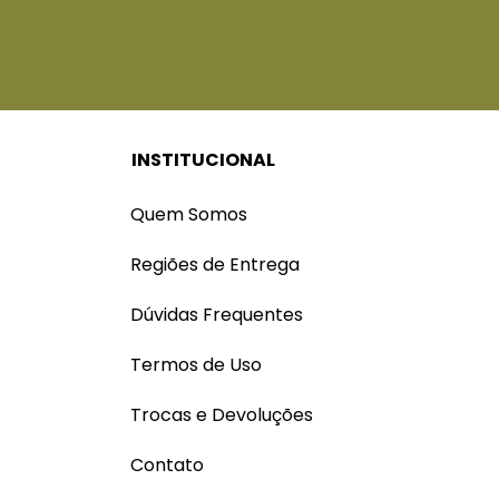
INSTITUCIONAL
Quem Somos
Regiões de Entrega
Dúvidas Frequentes
Termos de Uso
Trocas e Devoluções
Contato