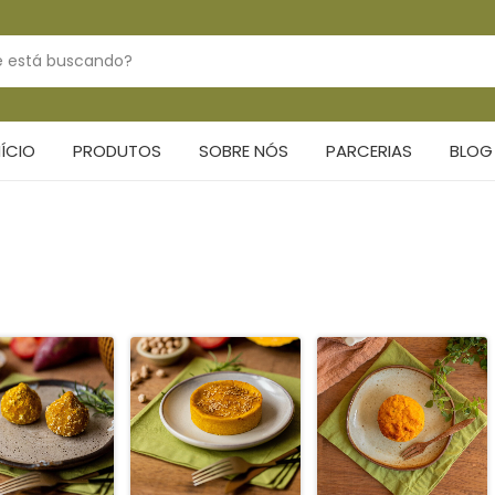
NÍCIO
PRODUTOS
SOBRE NÓS
PARCERIAS
BLOG