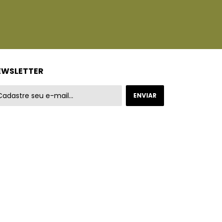
EWSLETTER