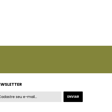
EWSLETTER