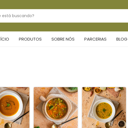
NÍCIO
PRODUTOS
SOBRE NÓS
PARCERIAS
BLOG