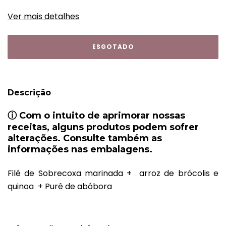
Ver mais detalhes
Descrição
ⓘ
Com o intuito de aprimorar nossas
receitas, alguns produtos podem sofrer
alterações. Consulte também as
informações nas embalagens.
Filé de Sobrecoxa marinada + arroz de brócolis e
quinoa + Purê de abóbora