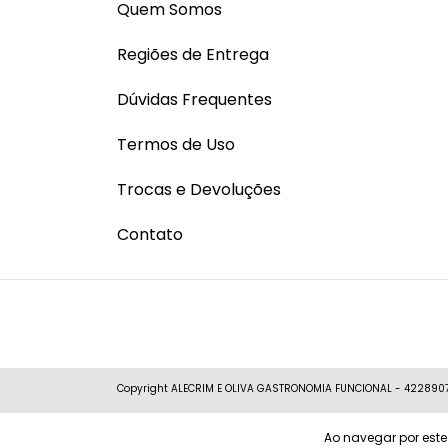
Quem Somos
Regiões de Entrega
Dúvidas Frequentes
Termos de Uso
Trocas e Devoluções
Contato
Copyright ALECRIM E OLIVA GASTRONOMIA FUNCIONAL - 422890710
Ao navegar por este