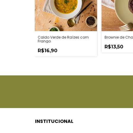
Caldo Verde de Raízes com
Brownie de Cho
Frango
R$13,50
R$16,90
INSTITUCIONAL