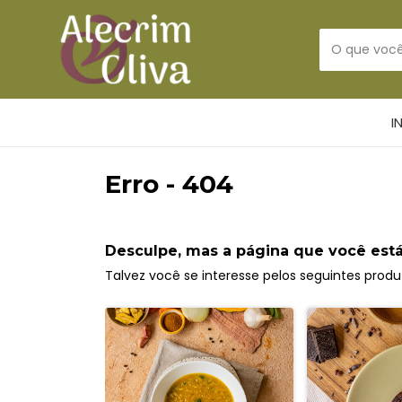
I
Erro - 404
Desculpe, mas a página que você está
Talvez você se interesse pelos seguintes produ