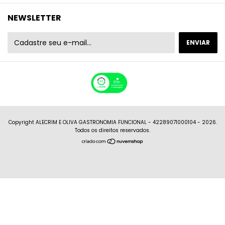
NEWSLETTER
Copyright ALECRIM E OLIVA GASTRONOMIA FUNCIONAL - 42289071000104 - 2026.
Todos os direitos reservados.