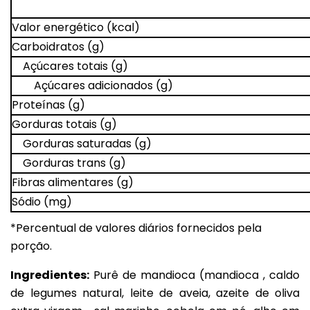
Valor energético (kcal)
Carboidratos (g)
Açúcares totais (g)
Açúcares adicionados (g)
Proteínas (g)
Gorduras totais (g)
Gorduras saturadas (g)
Gorduras trans (g)
Fibras alimentares (g)
Sódio (mg)
*Percentual de valores diários fornecidos pela
porção.
Ingredientes:
Purê de mandioca (mandioca , caldo
de legumes natural, leite de aveia, azeite de oliva