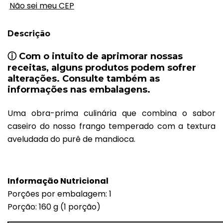
Não sei meu CEP
Descrição
ⓘ
Com o intuito de aprimorar nossas
receitas, alguns produtos podem sofrer
alterações. Consulte também as
informações nas embalagens.
Uma obra-prima culinária que combina o sabor
caseiro do nosso frango temperado com a textura
aveludada do purê de mandioca.
Informação Nutricional
Porções por embalagem: 1
Porção: 160 g (1 porção)