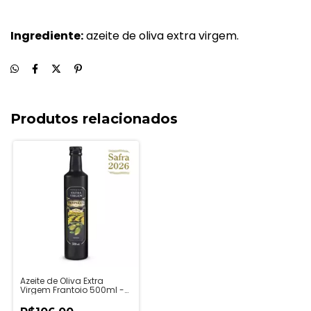
Ingrediente:
azeite de oliva extra virgem.
Produtos relacionados
Azeite de Oliva Extra
Virgem Frantoio 500ml -
Prosperato