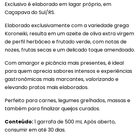
Exclusivo é elaborado em lagar próprio, em
Caçapava do Sul/RS.
Elaborado exclusivamente com a variedade grega
Koroneiki, resulta em um azeite de oliva extra virgem
de perfil herbáceo e frutado verde, com notas de
nozes, frutas secas e um delicado toque amendoado.
Com amargor e picância mais presentes, é ideal
para quem aprecia sabores intensos e experiências
gastronômicas mais marcantes, valorizando e
elevando pratos mais elaborados.
Perfeito para carnes, legumes grelhados, massas e
também para finalizar queijos curados.
Conteúdo:
1 garrafa de 500 mL Após aberto,
consumir em até 30 dias.