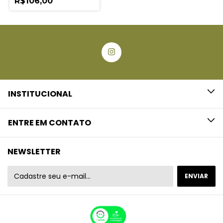
R$106,00
INSTITUCIONAL
ENTRE EM CONTATO
NEWSLETTER