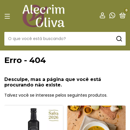
0
Erro - 404
Desculpe, mas a página que você está
procurando não existe.
Talvez você se interesse pelos seguintes produtos.