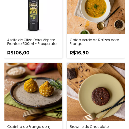
Azeite de Oliva Extra Virgem
Caldo Verde de Raízes com
Frantoio 500ml - Prosperato
Frango
R$106,00
R$16,90
Coxinha de Frango com
Brownie de Chocolate