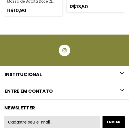
Massa de Batata Doce (2
unid)
R$13,50
R$10,90
INSTITUCIONAL
ENTRE EM CONTATO
NEWSLETTER